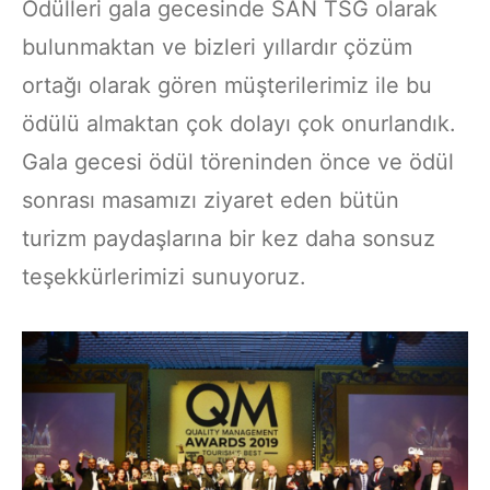
Ödülleri gala gecesinde SAN TSG olarak
bulunmaktan ve bizleri yıllardır çözüm
ortağı olarak gören müşterilerimiz ile bu
ödülü almaktan çok dolayı çok onurlandık.
Gala gecesi ödül töreninden önce ve ödül
sonrası masamızı ziyaret eden bütün
turizm paydaşlarına bir kez daha sonsuz
teşekkürlerimizi sunuyoruz.