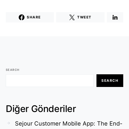
SHARE
TWEET
SEARCH
SEARCH
Diğer Gönderiler
Sejour Customer Mobile App: The End-