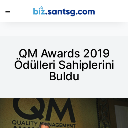
QM Awards 2019
Ödülleri Sahiplerini
Buldu