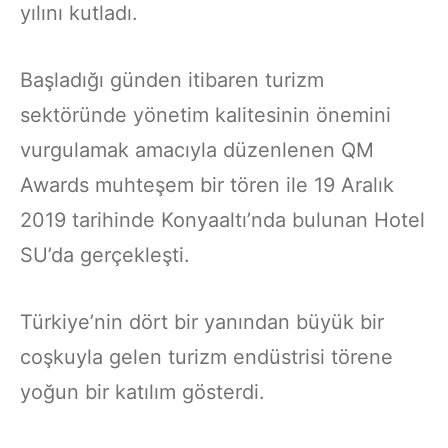
yılını kutladı.
Başladığı günden itibaren turizm
sektöründe yönetim kalitesinin önemini
vurgulamak amacıyla düzenlenen QM
Awards muhteşem bir tören ile 19 Aralık
2019 tarihinde Konyaaltı’nda bulunan Hotel
SU’da gerçekleşti.
Türkiye’nin dört bir yanından büyük bir
coşkuyla gelen turizm endüstrisi törene
yoğun bir katılım gösterdi.