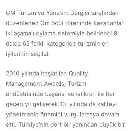
GM Turizm ve Yönetim Dergisi tarafından
düzenlenen Qm ödül töreninde kazananlar
iki aşamalı oylama sistemiyle belirlendi.9
dalda 65 farklı kategoride turizmin en
iyilerinin seçildi.
2010 yılında başlatılan Quality
Management Awards, Turizm
endüstrisinde başarısı ve istikrarı ile her
geçen yıl gelişerek 10. yılında da kaliteyi
yönetmenin önemini vurgulamaya devam
etti. Türkiye’nin dört bir yanından büyük bir