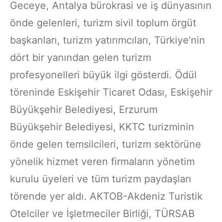
Geceye, Antalya bürokrasi ve iş dünyasının
önde gelenleri, turizm sivil toplum örgüt
başkanları, turizm yatırımcıları, Türkiye’nin
dört bir yanından gelen turizm
profesyonelleri büyük ilgi gösterdi. Ödül
töreninde Eskişehir Ticaret Odası, Eskişehir
Büyükşehir Belediyesi, Erzurum
Büyükşehir Belediyesi, KKTC turizminin
önde gelen temsilcileri, turizm sektörüne
yönelik hizmet veren firmaların yönetim
kurulu üyeleri ve tüm turizm paydaşları
törende yer aldı. AKTOB-Akdeniz Turistik
Otelciler ve İşletmeciler Birliği, TÜRSAB