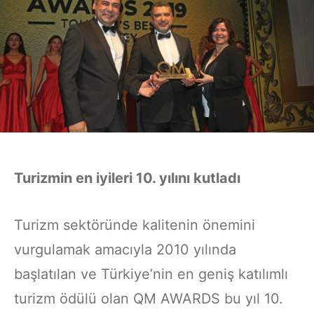
Turizmin en iyileri 10. yılını kutladı
Turizm sektöründe kalitenin önemini
vurgulamak amacıyla 2010 yılında
başlatılan ve Türkiye’nin en geniş katılımlı
turizm ödülü olan QM AWARDS bu yıl 10.