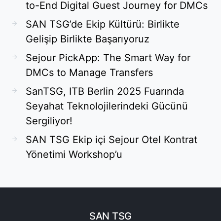
to-End Digital Guest Journey for DMCs
SAN TSG’de Ekip Kültürü: Birlikte
Gelişip Birlikte Başarıyoruz
Sejour PickApp: The Smart Way for
DMCs to Manage Transfers
SanTSG, ITB Berlin 2025 Fuarında
Seyahat Teknolojilerindeki Gücünü
Sergiliyor!
SAN TSG Ekip içi Sejour Otel Kontrat
Yönetimi Workshop’u
SAN TSG