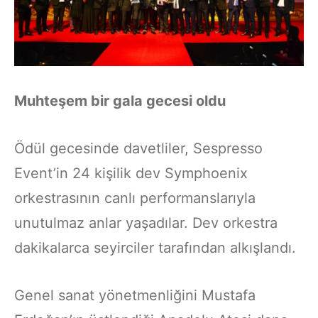
Muhteşem bir gala gecesi oldu
Ödül gecesinde davetliler, Sespresso
Event’in 24 kişilik dev Symphoenix
orkestrasının canlı performanslarıyla
unutulmaz anlar yaşadılar. Dev orkestra
dakikalarca seyirciler tarafından alkışlandı.
Genel sanat yönetmenliğini Mustafa