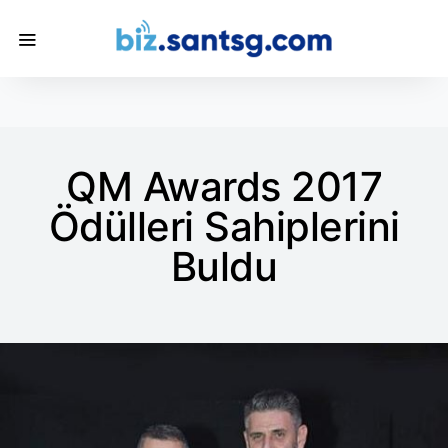
QM Awards 2017
Ödülleri Sahiplerini
Buldu