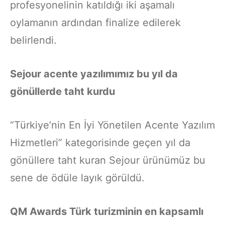
profesyonelinin katıldığı iki aşamalı
oylamanın ardından finalize edilerek
belirlendi.
Sejour acente yazılımımız bu yıl da
gönüllerde taht kurdu
“Türkiye’nin En İyi Yönetilen Acente Yazılım
Hizmetleri” kategorisinde geçen yıl da
gönüllere taht kuran Sejour ürünümüz bu
sene de ödüle layık görüldü.
QM Awards Türk turizminin en kapsamlı