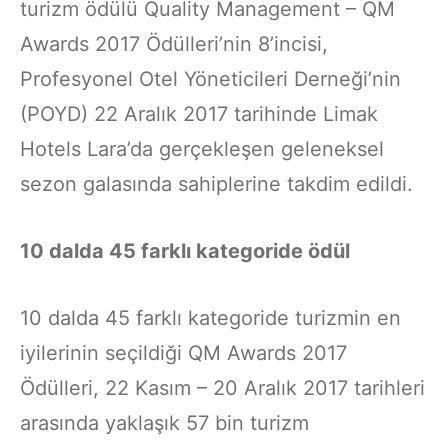
turizm ödülü Quality Management – QM
Awards 2017 Ödülleri’nin 8’incisi,
Profesyonel Otel Yöneticileri Derneği’nin
(POYD) 22 Aralık 2017 tarihinde Limak
Hotels Lara’da gerçekleşen geleneksel
sezon galasında sahiplerine takdim edildi.
10 dalda 45 farklı kategoride ödül
10 dalda 45 farklı kategoride turizmin en
iyilerinin seçildiği QM Awards 2017
Ödülleri, 22 Kasım – 20 Aralık 2017 tarihleri
arasında yaklaşık 57 bin turizm