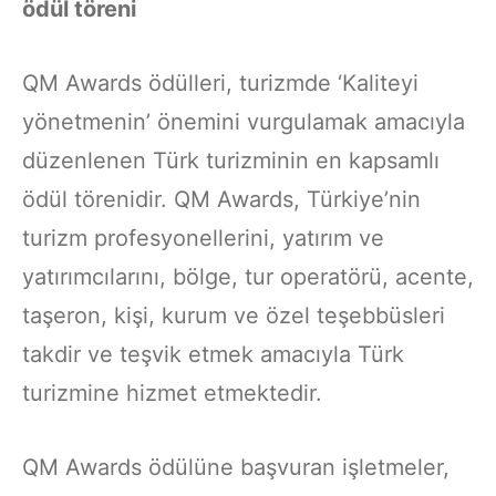
ödül töreni
QM Awards ödülleri, turizmde ‘Kaliteyi
yönetmenin’ önemini vurgulamak amacıyla
düzenlenen Türk turizminin en kapsamlı
ödül törenidir. QM Awards, Türkiye’nin
turizm profesyonellerini, yatırım ve
yatırımcılarını, bölge, tur operatörü, acente,
taşeron, kişi, kurum ve özel teşebbüsleri
takdir ve teşvik etmek amacıyla Türk
turizmine hizmet etmektedir.
QM Awards ödülüne başvuran işletmeler,