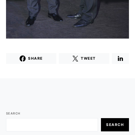
SHARE
TWEET
SEARCH
SEARCH