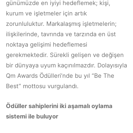
günümüzde en iyiyi hedeflemek; kişi,
kurum ve işletmeler için artık
zorunluluktur. Markalaşmış işletmelerin;
ilişkilerinde, tavrında ve tarzında en üst
noktaya gelişimi hedeflemesi
gerekmektedir. Sürekli gelişen ve değişen
bir dünyaya uyum kaçınılmazdır. Dolayısıyla
Qm Awards Ödülleri’nde bu yıl “Be The
Best” mottosu vurgulandı.
Ödüller sahiplerini iki aşamalı oylama
sistemi ile buluyor