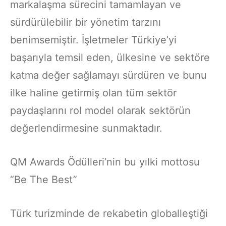
markalaşma sürecini tamamlayan ve
sürdürülebilir bir yönetim tarzını
benimsemiştir. İşletmeler Türkiye’yi
başarıyla temsil eden, ülkesine ve sektöre
katma değer sağlamayı sürdüren ve bunu
ilke haline getirmiş olan tüm sektör
paydaşlarını rol model olarak sektörün
değerlendirmesine sunmaktadır.
QM Awards Ödülleri’nin bu yılki mottosu
“Be The Best”
Türk turizminde de rekabetin globalleştiği